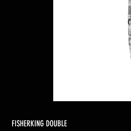
FISHERKING DOUBLE