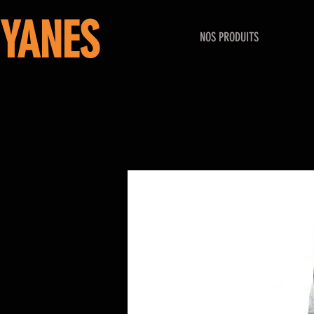
YANES
NOS PRODUITS