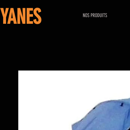
YANES
NOS PRODUITS