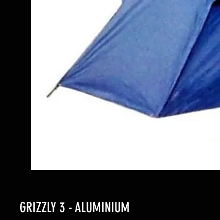
GRIZZLY 3 - ALUMINIUM