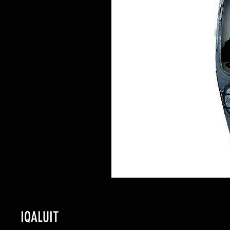
IQALUIT