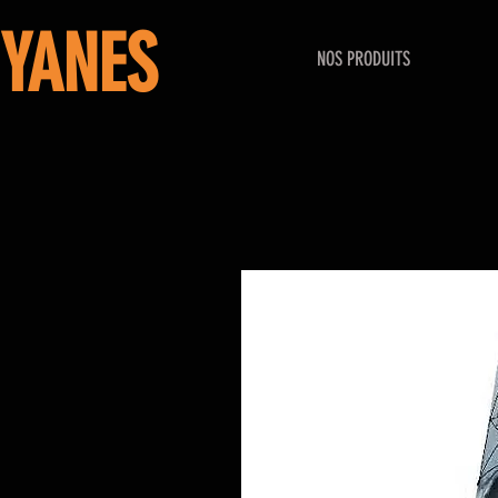
YANES
NOS PRODUITS