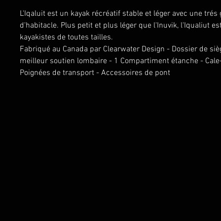
L'Iqaluit est un kayak récréatif stable et léger avec une tré
d'habitacle. Plus petit et plus léger que l'Inuvik, l'Iqualiut es
kayakistes de toutes tailles.
Fabriqué au Canada par Clearwater Design - Dossier de siè
meilleur soutien lombaire - 1 Compartiment étanche - Cale
Poignées de transport - Accessoires de pont