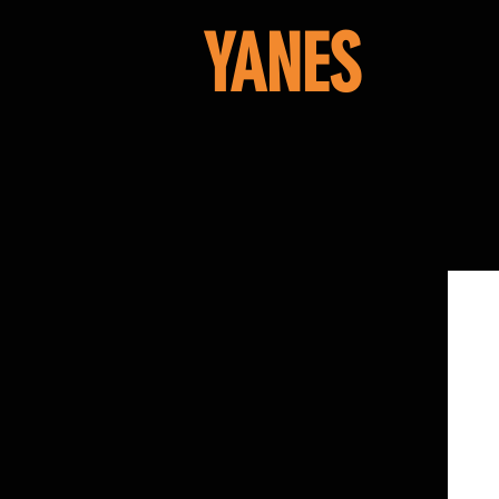
YANES