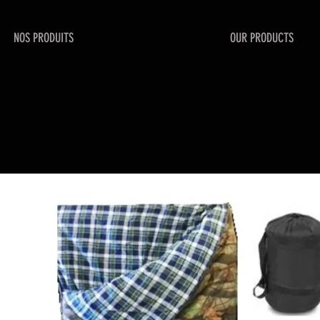
NOS PRODUITS
OUR PRODUCTS