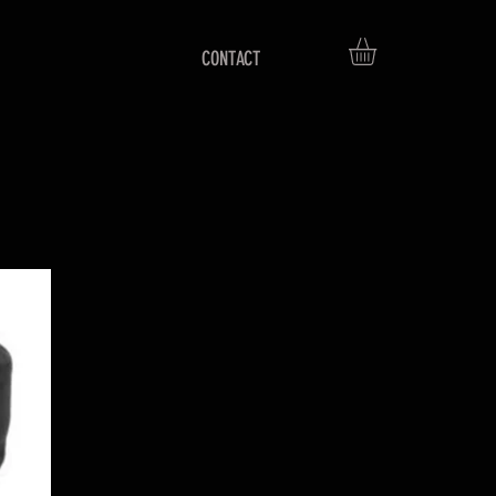
CONTACT