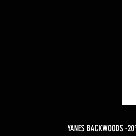
YANES BACKWOODS -20